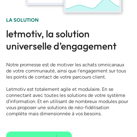
LA SOLUTION
letmotiv, la solution
universelle d’engagement
Notre promesse est de motiver les achats omnicanaux
de votre communauté, ainsi que l'engagement sur tous
les points de contact de votre parcours client.
Letmotiv est totalement agile et modulaire. En se
connectant avec toutes les solutions de votre système
d'information. Et en utilisant de nombreux modules pour
vous proposer une solutions de néo-fidélisation
complète mais dimensionnée à vos besoins.