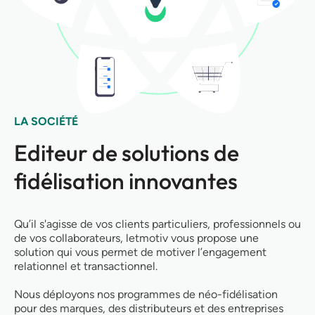
LA SOCIÉTÉ
Editeur de solutions de
fidélisation innovantes
Qu’il s'agisse de vos clients particuliers, professionnels ou
de vos collaborateurs, letmotiv vous propose une
solution qui vous permet de motiver l’engagement
relationnel et transactionnel.
Nous déployons nos programmes de néo-fidélisation
pour des marques, des distributeurs et des entreprises