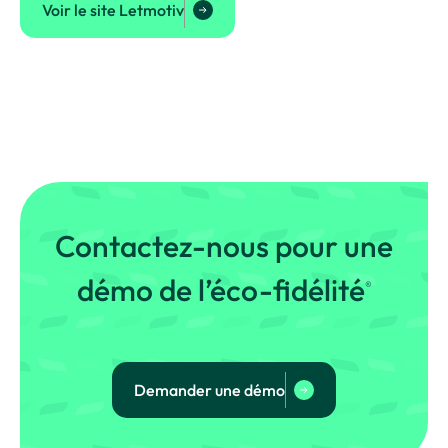
Voir le site Letmotiv
Contactez-nous pour une
démo de l’éco-fidélité
®
Demander une démo