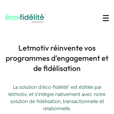
Panneau de gestion des cookies
Letmotiv réinvente vos
programmes d'engagement et
de fidélisation
La solution d'éco-fidélité
est éditée par
©
letmotiv, et s'intègre nativement avec notre
solution de fidélisation, transactionnelle et
relationnelle.