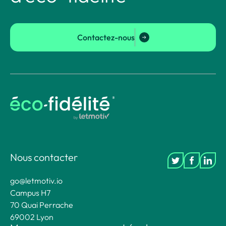
Contactez-nous
Nous contacter
go@letmotiv.io
Campus H7
70 Quai Perrache
69002 Lyon